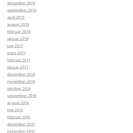
desember 2019
september 2019
april 2019
august 2018
februar 2018
januar 2018
juni 2017
mars 2017
februar 2017
januar 2017
desember 2016
november 2016
oktober 2016
september 2016
august 2016
mai 2016
februar 2016
desember 2015
november 2015