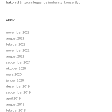
hakon
til
En grunnleggende innføring i konsertlyd
ARKIV
november 2023
august 2023
februar 2023
november 2022
august 2022
september 2021
oktober 2020
mars 2020
januar 2020
desember 2019
september 2019
april 2019
august 2018
februar 2018