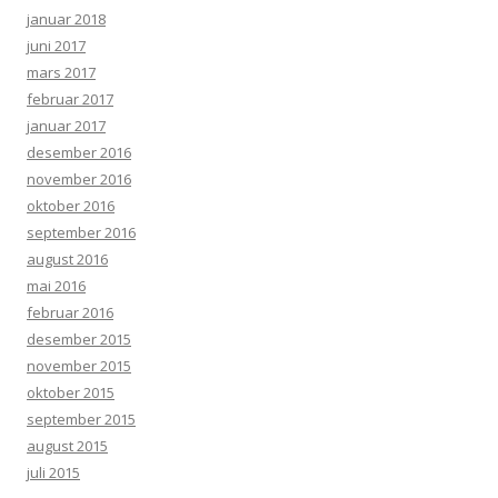
januar 2018
juni 2017
mars 2017
februar 2017
januar 2017
desember 2016
november 2016
oktober 2016
september 2016
august 2016
mai 2016
februar 2016
desember 2015
november 2015
oktober 2015
september 2015
august 2015
juli 2015