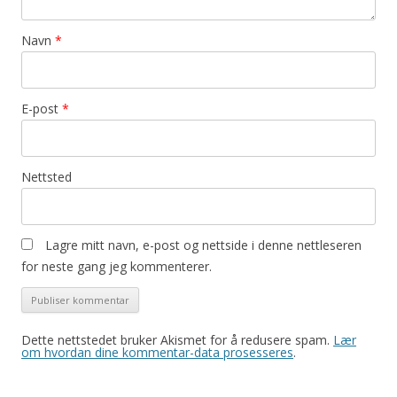
Navn
*
E-post
*
Nettsted
Lagre mitt navn, e-post og nettside i denne nettleseren
for neste gang jeg kommenterer.
Dette nettstedet bruker Akismet for å redusere spam.
Lær
om hvordan dine kommentar-data prosesseres
.